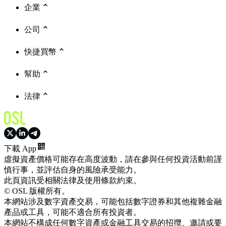
企業
公司
快捷買幣
幫助
法律
下載 App
虛擬資產價格可能存在高度波動，請在參與任何投資活動前謹
慎行事，並評估自身的風險承受能力。
此頁資訊受相關法律及使用條款約束。
© OSL 版權所有。
本網站涉及數字資產交易，可能包括數字證券和其他複雜金融
產品或工具，可能不適合所有投資者。
本網站不構成任何數字資產或金融工具交易的招攬、邀請或要