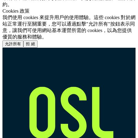
約。
Cookies 政策
我們使用 cookies 來提升用戶的使用體驗。這些 cookies 對於網
站正常運行至關重要，您可以通過點擊"允許所有"按鈕表示同
意，讓我們可使用網站基本運營所需的 cookies，以為您提供
優質的服務和體驗。
允許所有
拒 絕