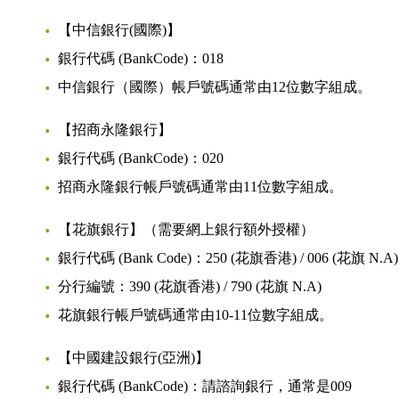
【中信銀行(國際)】
銀行代碼 (BankCode)：018
中信銀行（國際）帳戶號碼通常由12位數字組成。
【招商永隆銀行】
銀行代碼 (BankCode)：020
招商永隆銀行帳戶號碼通常由11位數字組成。
【花旗銀行】（需要網上銀行額外授權）
銀行代碼 (Bank Code)：250 (花旗香港) / 006 (花旗 N.A)
分行編號：390 (花旗香港) / 790 (花旗 N.A)
花旗銀行帳戶號碼通常由10-11位數字組成。
【中國建設銀行(亞洲)】
銀行代碼 (BankCode)：請諮詢銀行，通常是009