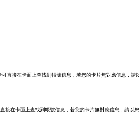
銀行卡可直接在卡面上查找到帳號信息，若您的卡片無對應信息，請
可直接在卡面上查找到帳號信息，若您的卡片無對應信息，請以