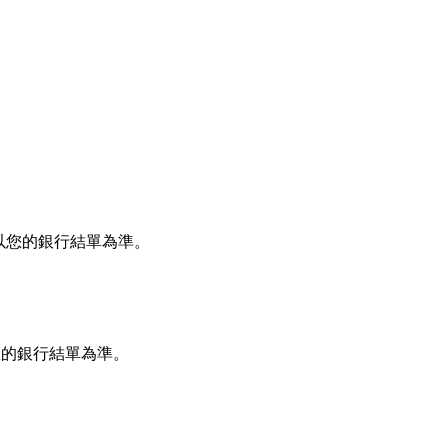
以您的銀行結單為準。
您的銀行結單為準。