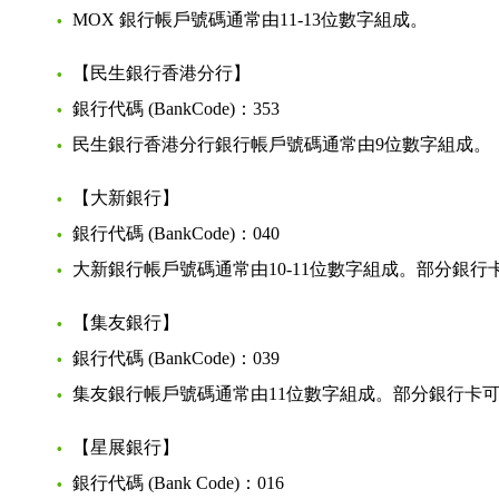
MOX 銀行帳戶號碼通常由11-13位數字組成。
【民生銀行香港分行】
銀行代碼 (BankCode)：353
民生銀行香港分行銀行帳戶號碼通常由9位數字組成。
【大新銀行】
銀行代碼 (BankCode)：040
大新銀行帳戶號碼通常由10-11位數字組成。部分
【集友銀行】
銀行代碼 (BankCode)：039
集友銀行帳戶號碼通常由11位數字組成。部分銀行卡
【星展銀行】
銀行代碼 (Bank Code)：016