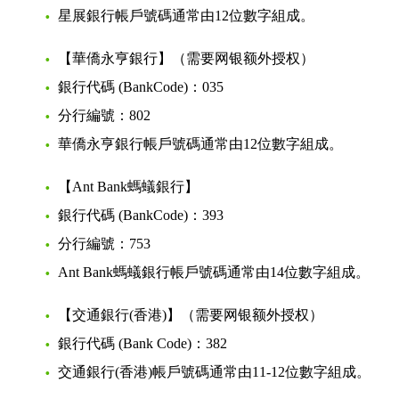
星展銀行帳戶號碼通常由12位數字組成。
【華僑永亨銀行】（需要网银额外授权）
銀行代碼 (BankCode)：035
分行編號：802
華僑永亨銀行帳戶號碼通常由12位數字組成。
【Ant Bank螞蟻銀行】
銀行代碼 (BankCode)：393
分行編號：753
Ant Bank螞蟻銀行帳戶號碼通常由14位數字組成。
【交通銀行(香港)】（需要网银额外授权）
銀行代碼 (Bank Code)：382
交通銀行(香港)帳戶號碼通常由11-12位數字組成。