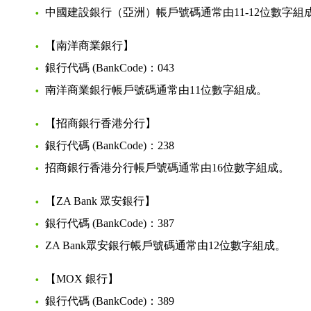
中國建設銀行（亞洲）帳戶號碼通常由11-12位數字組
【南洋商業銀行】
銀行代碼 (BankCode)：043
南洋商業銀行帳戶號碼通常由11位數字組成。
【招商銀行香港分行】
銀行代碼 (BankCode)：238
招商銀行香港分行帳戶號碼通常由16位數字組成。
【ZA Bank 眾安銀行】
銀行代碼 (BankCode)：387
ZA Bank眾安銀行帳戶號碼通常由12位數字組成。
【MOX 銀行】
銀行代碼 (BankCode)：389