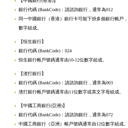
【中國銀行(香港)】
銀行代碼 (BankCode)：請諮詢銀行，通常為012
同一中國銀行（香港）銀行卡可能下掛多個銀行帳戶，
數字組成。
【恒生銀行】
銀行代碼 (BankCode)：024
恒生銀行帳戶號碼通常由10-12位數字組成。
【渣打銀行】
銀行代碼 (BankCode)：請諮詢銀行，通常為003
渣打銀行帳戶號碼通常由11位數字或英文字母組成。
【中國工商銀行(亞洲)】
銀行代碼 (BankCode)：請諮詢銀行，通常為072
中國工商銀行（亞洲）帳戶號碼通常由12位數字組成