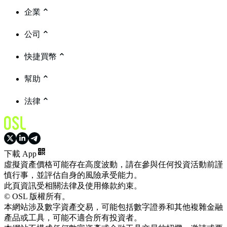
企業
公司
快捷買幣
幫助
法律
下載 App
虛擬資產價格可能存在高度波動，請在參與任何投資活動前謹
慎行事，並評估自身的風險承受能力。
此頁資訊受相關法律及使用條款約束。
© OSL 版權所有。
本網站涉及數字資產交易，可能包括數字證券和其他複雜金融
產品或工具，可能不適合所有投資者。