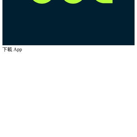
下載 App