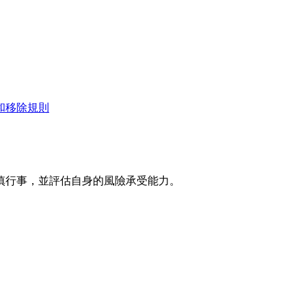
和移除規則
慎行事，並評估自身的風險承受能力。