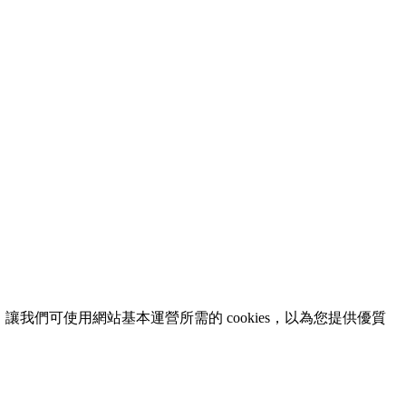
意，讓我們可使用網站基本運營所需的 cookies，以為您提供優質