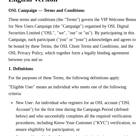
OSL Campaign — Terms and Conditions
These terms and conditions (the "Terms") govern the VIP Welcome Bonu
for New Users Campaign (the "Campaign") organised by OSL Digital
Securities Limited ("OSL", "we", "our" or "us"). By participating in this
Campaign, each participant ("you" or "your") acknowledges and agrees to
be bound by these Terms, the OSL Client Terms and Conditions, and the
OSL Privacy Policy, which together form a legally binding agreement
between you and us.
1. Definitions
For the purposes of these Terms, the following definitions apply:
"Eligible User" means an individual who meets one of the following
criteria:
New User: An individual who registers for an OSL account ("OSL
Account") for the first time during the Campaign Period (defined
below) and who successfully completes all the required verification
procedures, including Know-Your-Customer ("KYC") verification, to
ensure eligibility for participation; or