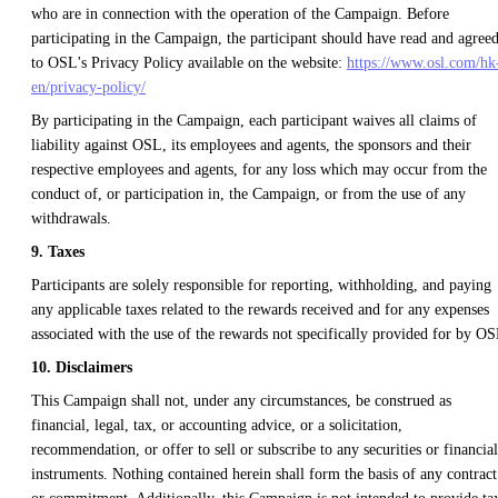
who are in connection with the operation of the Campaign. Before
participating in the Campaign, the participant should have read and agree
to OSL's Privacy Policy available on the website:
https://www.osl.com/hk
en/privacy-policy/
By participating in the Campaign, each participant waives all claims of
liability against OSL, its employees and agents, the sponsors and their
respective employees and agents, for any loss which may occur from the
conduct of, or participation in, the Campaign, or from the use of any
withdrawals.
9. Taxes
Participants are solely responsible for reporting, withholding, and paying
any applicable taxes related to the rewards received and for any expenses
associated with the use of the rewards not specifically provided for by OS
10. Disclaimers
This Campaign shall not, under any circumstances, be construed as
financial, legal, tax, or accounting advice, or a solicitation,
recommendation, or offer to sell or subscribe to any securities or financial
instruments. Nothing contained herein shall form the basis of any contract