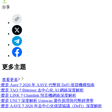
分享
更多主題
查看更多
麼是 Aave？2026 年 AAVE 代幣與 DeFi 借貸機構指南
麼是 TAO？Bittensor 去中心化 AI 網絡深度解析
麼是 LINK？Chainlink 預言機網絡深度解析
什麼是 UNI？深度解析 Uniswap 運作原理與代幣經濟學
什麼是 AAVE？2026 年去中心化借貸協議（DeFi）深度解析