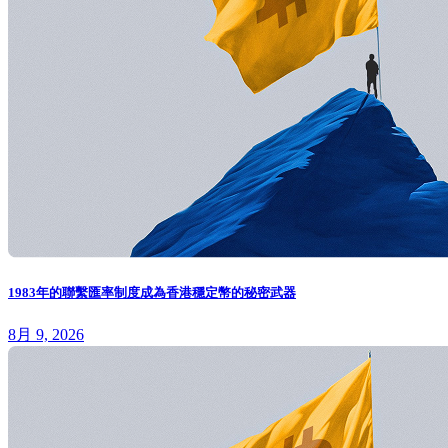
1983年的聯繫匯率制度成為香港穩定幣的秘密武器
8月 9, 2026