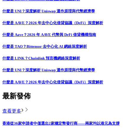
什麼是 UNI？深度解析 Uniswap 運作原理與代幣經濟學
什麼是 AAVE？2026 年去中心化借貸協議（DeFi）深度解析
什麼是 Aave？2026 年 AAVE 代幣與 DeFi 借貸機構指南
什麼是 TAO？Bittensor 去中心化 AI 網絡深度解析
什麼是 LINK？Chainlink 預言機網絡深度解析
什麼是 UNI？深度解析 Uniswap 運作原理與代幣經濟學
什麼是 AAVE？2026 年去中心化借貸協議（DeFi）深度解析
最新發佈
查看更多
香港從36家申請者中僅選出2家穩定幣發行商——兩家均以港元為支撐