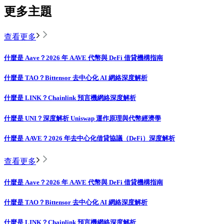
更多主題
查看更多
什麼是 Aave？2026 年 AAVE 代幣與 DeFi 借貸機構指南
什麼是 TAO？Bittensor 去中心化 AI 網絡深度解析
什麼是 LINK？Chainlink 預言機網絡深度解析
什麼是 UNI？深度解析 Uniswap 運作原理與代幣經濟學
什麼是 AAVE？2026 年去中心化借貸協議（DeFi）深度解析
查看更多
什麼是 Aave？2026 年 AAVE 代幣與 DeFi 借貸機構指南
什麼是 TAO？Bittensor 去中心化 AI 網絡深度解析
什麼是 LINK？Chainlink 預言機網絡深度解析