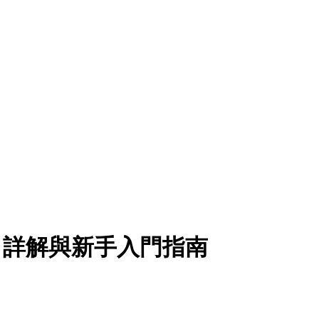
n項目詳解與新手入門指南