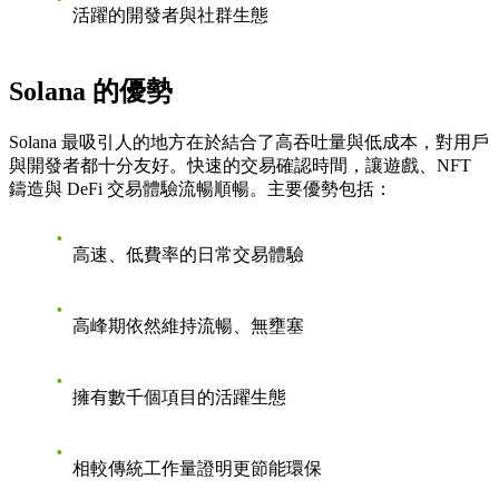
活躍的開發者與社群生態
Solana 的優勢
Solana 最吸引人的地方在於結合了高吞吐量與低成本，對用戶
與開發者都十分友好。快速的交易確認時間，讓遊戲、NFT
鑄造與 DeFi 交易體驗流暢順暢。
主要優勢包括：
高速、低費率的日常交易體驗
高峰期依然維持流暢、無壅塞
擁有數千個項目的活躍生態
相較傳統工作量證明更節能環保