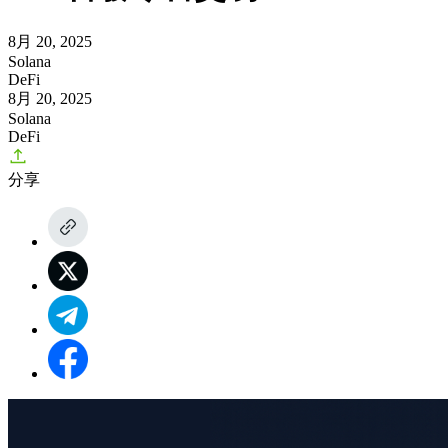
8月 20, 2025
Solana
DeFi
8月 20, 2025
Solana
DeFi
分享