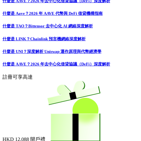
什麼是 AAVE？2026 年去中心化借貸協議（DeFi）深度解析
什麼是 Aave？2026 年 AAVE 代幣與 DeFi 借貸機構指南
什麼是 TAO？Bittensor 去中心化 AI 網絡深度解析
什麼是 LINK？Chainlink 預言機網絡深度解析
什麼是 UNI？深度解析 Uniswap 運作原理與代幣經濟學
什麼是 AAVE？2026 年去中心化借貸協議（DeFi）深度解析
註冊可享高達
HKD 12,088
開戶禮