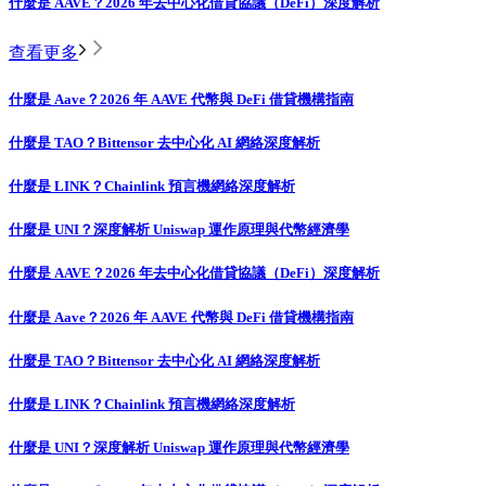
什麼是 AAVE？2026 年去中心化借貸協議（DeFi）深度解析
查看更多
什麼是 Aave？2026 年 AAVE 代幣與 DeFi 借貸機構指南
什麼是 TAO？Bittensor 去中心化 AI 網絡深度解析
什麼是 LINK？Chainlink 預言機網絡深度解析
什麼是 UNI？深度解析 Uniswap 運作原理與代幣經濟學
什麼是 AAVE？2026 年去中心化借貸協議（DeFi）深度解析
什麼是 Aave？2026 年 AAVE 代幣與 DeFi 借貸機構指南
什麼是 TAO？Bittensor 去中心化 AI 網絡深度解析
什麼是 LINK？Chainlink 預言機網絡深度解析
什麼是 UNI？深度解析 Uniswap 運作原理與代幣經濟學