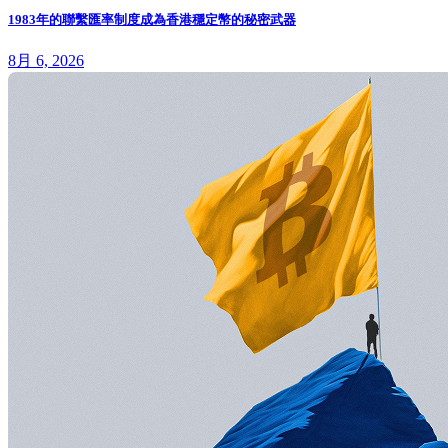
1983年的聯繫匯率制度成為香港穩定幣的秘密武器
8月 6, 2026