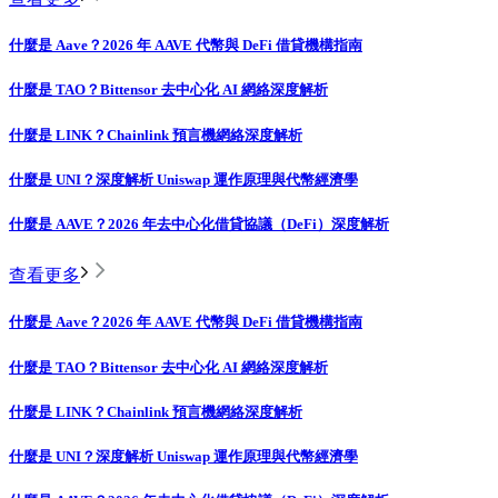
什麼是 Aave？2026 年 AAVE 代幣與 DeFi 借貸機構指南
什麼是 TAO？Bittensor 去中心化 AI 網絡深度解析
什麼是 LINK？Chainlink 預言機網絡深度解析
什麼是 UNI？深度解析 Uniswap 運作原理與代幣經濟學
什麼是 AAVE？2026 年去中心化借貸協議（DeFi）深度解析
查看更多
什麼是 Aave？2026 年 AAVE 代幣與 DeFi 借貸機構指南
什麼是 TAO？Bittensor 去中心化 AI 網絡深度解析
什麼是 LINK？Chainlink 預言機網絡深度解析
什麼是 UNI？深度解析 Uniswap 運作原理與代幣經濟學