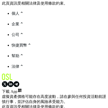
此頁資訊受相關法律及使用條款約束。
個人
企業
公司
快捷買幣
幫助
法律
下載 App
虛擬資產價格可能存在高度波動，請在參與任何投資活動前謹
慎行事，並評估自身的風險承受能力。
此頁資訊受相關法律及使用條款約束。