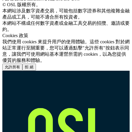
© OSL 版權所有。
本網站涉及數字資產交易，可能包括數字證券和其他複雜金融
產品或工具，可能不適合所有投資者。
本網站不構成任何數字資產或金融工具交易的招攬、邀請或要
約。
Cookies 政策
我們使用 cookies 來提升用戶的使用體驗。這些 cookies 對於網
站正常運行至關重要，您可以通過點擊"允許所有"按鈕表示同
意，讓我們可使用網站基本運營所需的 cookies，以為您提供
優質的服務和體驗。
允許所有
拒 絕