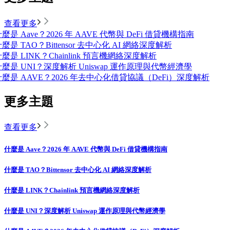
查看更多
麼是 Aave？2026 年 AAVE 代幣與 DeFi 借貸機構指南
麼是 TAO？Bittensor 去中心化 AI 網絡深度解析
麼是 LINK？Chainlink 預言機網絡深度解析
什麼是 UNI？深度解析 Uniswap 運作原理與代幣經濟學
什麼是 AAVE？2026 年去中心化借貸協議（DeFi）深度解析
更多主題
查看更多
什麼是 Aave？2026 年 AAVE 代幣與 DeFi 借貸機構指南
什麼是 TAO？Bittensor 去中心化 AI 網絡深度解析
什麼是 LINK？Chainlink 預言機網絡深度解析
什麼是 UNI？深度解析 Uniswap 運作原理與代幣經濟學