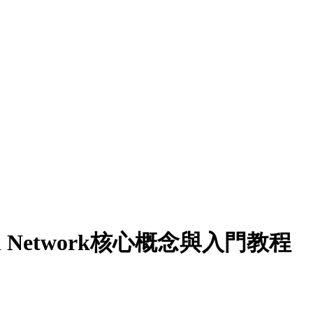
 Network核心概念與入門教程