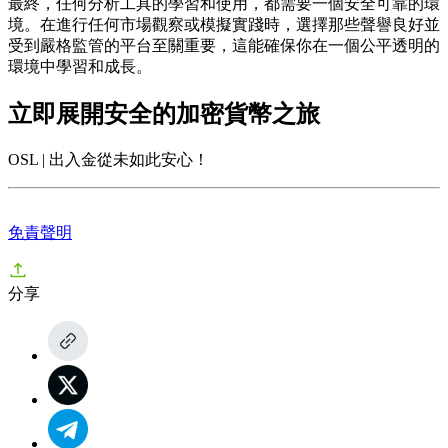
最終，任何分析工具的學習和使用，都需要一個安全可靠的環
境。在進行任何市場觀察或模擬實踐時，選擇那些聲譽良好並
受到嚴格監管的平台至關重要，這能確保你在一個公平透明的
環境中學習和成長。
立即展開安全的加密貨幣之旅
OSL | 出入金從未如此安心！
免責聲明
分享