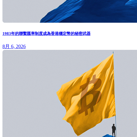
1983年的聯繫匯率制度成為香港穩定幣的秘密武器
8月 6, 2026