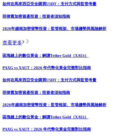
如何在馬來西亞安全購買USDT：支付方式與監管考量
菲律賓加密資產投資：投資者須知指南
2026年越南加密貨幣投資：監管框架、市場趨勢與風險解析
查看更多
區塊鏈上的數位黃金：解讀Tether Gold（XAUt）
PAXG vs XAUT：2026 年代幣化黃金完整對比指南
如何在馬來西亞安全購買USDT：支付方式與監管考量
菲律賓加密資產投資：投資者須知指南
2026年越南加密貨幣投資：監管框架、市場趨勢與風險解析
區塊鏈上的數位黃金：解讀Tether Gold（XAUt）
PAXG vs XAUT：2026 年代幣化黃金完整對比指南