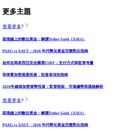
更多主題
查看更多
區塊鏈上的數位黃金：解讀Tether Gold（XAUt）
PAXG vs XAUT：2026 年代幣化黃金完整對比指南
如何在馬來西亞安全購買USDT：支付方式與監管考量
菲律賓加密資產投資：投資者須知指南
2026年越南加密貨幣投資：監管框架、市場趨勢與風險解析
查看更多
區塊鏈上的數位黃金：解讀Tether Gold（XAUt）
PAXG vs XAUT：2026 年代幣化黃金完整對比指南