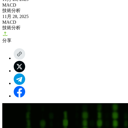
MACD
技術分析
11月 28, 2025
MACD
技術分析
分享