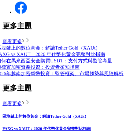
更多主題
查看更多
塊鏈上的數位黃金：解讀Tether Gold（XAUt）
AXG vs XAUT：2026 年代幣化黃金完整對比指南
如何在馬來西亞安全購買USDT：支付方式與監管考量
菲律賓加密資產投資：投資者須知指南
2026年越南加密貨幣投資：監管框架、市場趨勢與風險解析
更多主題
查看更多
區塊鏈上的數位黃金：解讀Tether Gold（XAUt）
PAXG vs XAUT：2026 年代幣化黃金完整對比指南