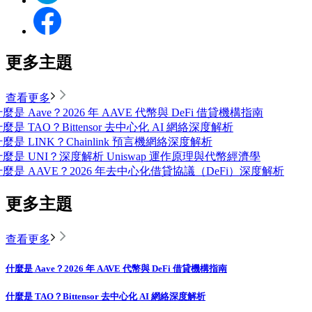
更多主題
查看更多
麼是 Aave？2026 年 AAVE 代幣與 DeFi 借貸機構指南
麼是 TAO？Bittensor 去中心化 AI 網絡深度解析
麼是 LINK？Chainlink 預言機網絡深度解析
什麼是 UNI？深度解析 Uniswap 運作原理與代幣經濟學
什麼是 AAVE？2026 年去中心化借貸協議（DeFi）深度解析
更多主題
查看更多
什麼是 Aave？2026 年 AAVE 代幣與 DeFi 借貸機構指南
什麼是 TAO？Bittensor 去中心化 AI 網絡深度解析