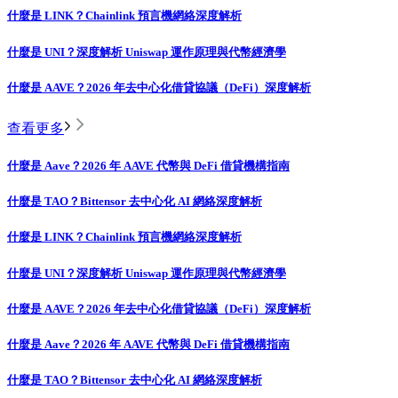
什麼是 LINK？Chainlink 預言機網絡深度解析
什麼是 UNI？深度解析 Uniswap 運作原理與代幣經濟學
什麼是 AAVE？2026 年去中心化借貸協議（DeFi）深度解析
查看更多
什麼是 Aave？2026 年 AAVE 代幣與 DeFi 借貸機構指南
什麼是 TAO？Bittensor 去中心化 AI 網絡深度解析
什麼是 LINK？Chainlink 預言機網絡深度解析
什麼是 UNI？深度解析 Uniswap 運作原理與代幣經濟學
什麼是 AAVE？2026 年去中心化借貸協議（DeFi）深度解析
什麼是 Aave？2026 年 AAVE 代幣與 DeFi 借貸機構指南
什麼是 TAO？Bittensor 去中心化 AI 網絡深度解析