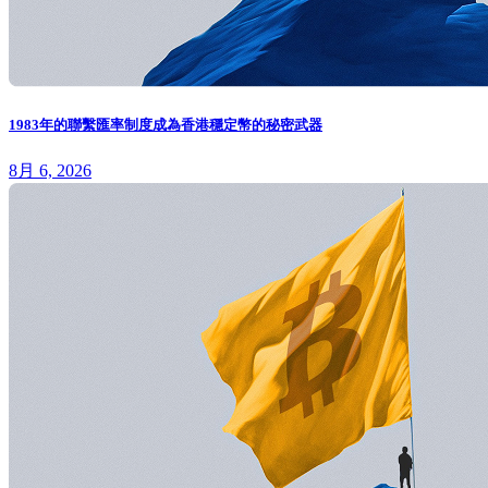
1983年的聯繫匯率制度成為香港穩定幣的秘密武器
8月 6, 2026