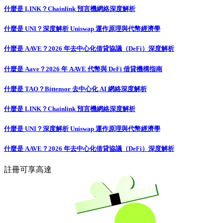
什麼是 LINK？Chainlink 預言機網絡深度解析
什麼是 UNI？深度解析 Uniswap 運作原理與代幣經濟學
什麼是 AAVE？2026 年去中心化借貸協議（DeFi）深度解析
什麼是 Aave？2026 年 AAVE 代幣與 DeFi 借貸機構指南
什麼是 TAO？Bittensor 去中心化 AI 網絡深度解析
什麼是 LINK？Chainlink 預言機網絡深度解析
什麼是 UNI？深度解析 Uniswap 運作原理與代幣經濟學
什麼是 AAVE？2026 年去中心化借貸協議（DeFi）深度解析
註冊可享高達