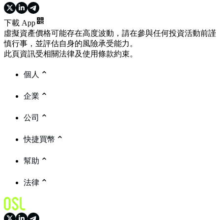
下載 App
虛擬資產價格可能存在高度波動，請在參與任何投資活動前謹
慎行事，並評估自身的風險承受能力。
此頁資訊受相關法律及使用條款約束。
個人
企業
公司
快捷買幣
幫助
法律