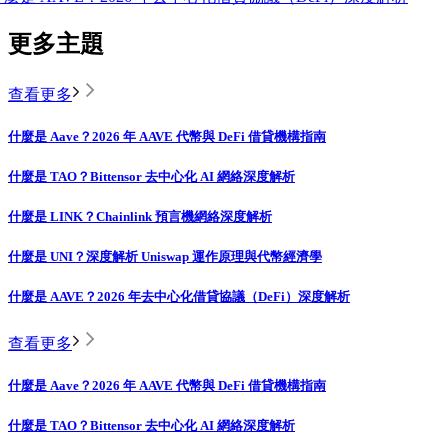
更多主題
查看更多
什麼是 Aave？2026 年 AAVE 代幣與 DeFi 借貸機構指南
什麼是 TAO？Bittensor 去中心化 AI 網絡深度解析
什麼是 LINK？Chainlink 預言機網絡深度解析
什麼是 UNI？深度解析 Uniswap 運作原理與代幣經濟學
什麼是 AAVE？2026 年去中心化借貸協議（DeFi）深度解析
查看更多
什麼是 Aave？2026 年 AAVE 代幣與 DeFi 借貸機構指南
什麼是 TAO？Bittensor 去中心化 AI 網絡深度解析