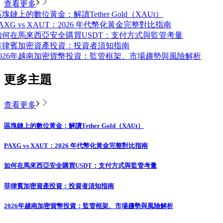
查看更多
塊鏈上的數位黃金：解讀Tether Gold（XAUt）
AXG vs XAUT：2026 年代幣化黃金完整對比指南
如何在馬來西亞安全購買USDT：支付方式與監管考量
菲律賓加密資產投資：投資者須知指南
2026年越南加密貨幣投資：監管框架、市場趨勢與風險解析
更多主題
查看更多
區塊鏈上的數位黃金：解讀Tether Gold（XAUt）
PAXG vs XAUT：2026 年代幣化黃金完整對比指南
如何在馬來西亞安全購買USDT：支付方式與監管考量
菲律賓加密資產投資：投資者須知指南
2026年越南加密貨幣投資：監管框架、市場趨勢與風險解析