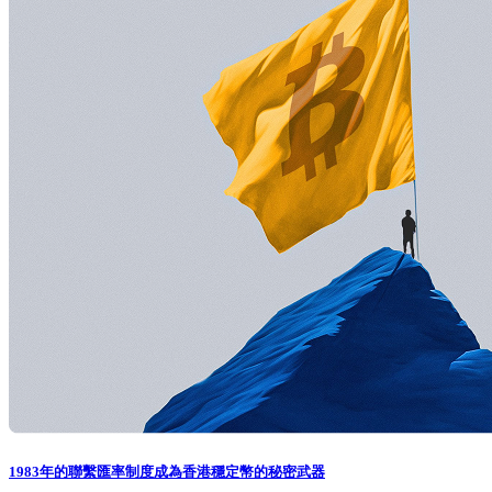
1983年的聯繫匯率制度成為香港穩定幣的秘密武器