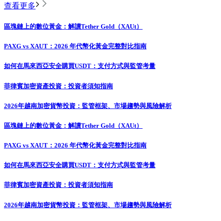
查看更多
區塊鏈上的數位黃金：解讀Tether Gold（XAUt）
PAXG vs XAUT：2026 年代幣化黃金完整對比指南
如何在馬來西亞安全購買USDT：支付方式與監管考量
菲律賓加密資產投資：投資者須知指南
2026年越南加密貨幣投資：監管框架、市場趨勢與風險解析
區塊鏈上的數位黃金：解讀Tether Gold（XAUt）
PAXG vs XAUT：2026 年代幣化黃金完整對比指南
如何在馬來西亞安全購買USDT：支付方式與監管考量
菲律賓加密資產投資：投資者須知指南
2026年越南加密貨幣投資：監管框架、市場趨勢與風險解析