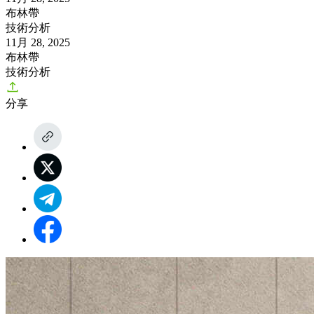
布林帶
技術分析
11月 28, 2025
布林帶
技術分析
分享