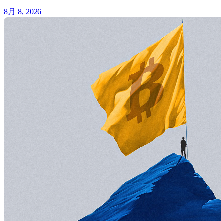
8月 8, 2026