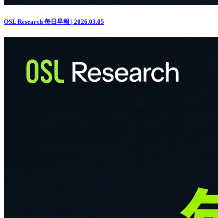
OSL Research 每日早報 | 2026.03.05