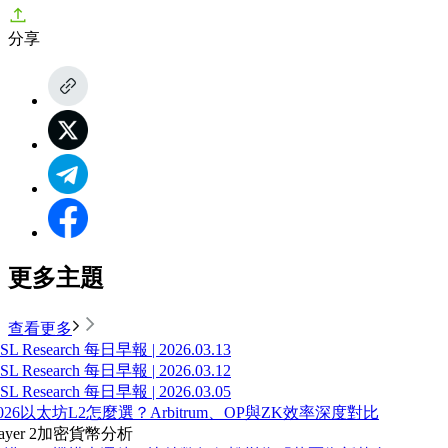
分享
更多主題
查看更多
SL Research 每日早報 | 2026.03.13
SL Research 每日早報 | 2026.03.12
SL Research 每日早報 | 2026.03.05
026以太坊L2怎麼選？Arbitrum、OP與ZK效率深度對比
ayer 2
加密貨幣分析