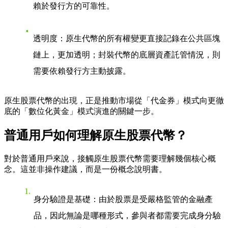
賴於發行方的可靠性。
透明度
：原生代幣的所有權變更直接記錄在公共區塊
鏈上，更加透明；封裝代幣的底層資產託管情況，則
需要依賴發行方主動披露。
原生股票代幣的出現，正是推動市場從「代金券」模式向更徹
底的「數位化黃金」模式演進的關鍵一步。
普通用戶如何理解原生股票代幣？
對於普通用戶來說，接觸原生股票代幣需要理解幾個核心概
念。這並非操作建議，而是一份概念說明書。
身分驗證是基礎
：由於股票是受嚴格監管的金融產
品，因此無論是哪種形式，參與者都需要完成身分驗