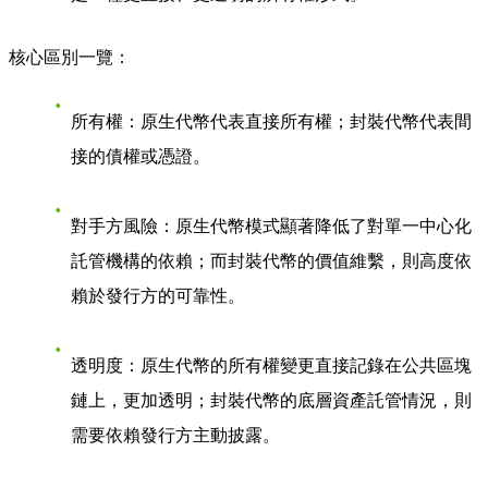
核心區別一覽
：
所有權
：原生代幣代表直接所有權；封裝代幣代表間
接的債權或憑證。
對手方風險
：原生代幣模式顯著降低了對單一中心化
託管機構的依賴；而封裝代幣的價值維繫，則高度依
賴於發行方的可靠性。
透明度
：原生代幣的所有權變更直接記錄在公共區塊
鏈上，更加透明；封裝代幣的底層資產託管情況，則
需要依賴發行方主動披露。