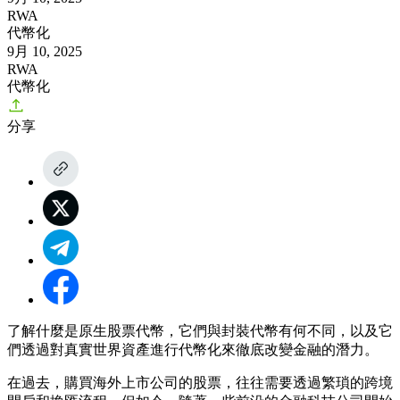
RWA
代幣化
9月 10, 2025
RWA
代幣化
分享
了解什麼是原生股票代幣，它們與封裝代幣有何不同，以及它
們透過對真實世界資產進行代幣化來徹底改變金融的潛力。
在過去，購買海外上市公司的股票，往往需要透過繁瑣的跨境