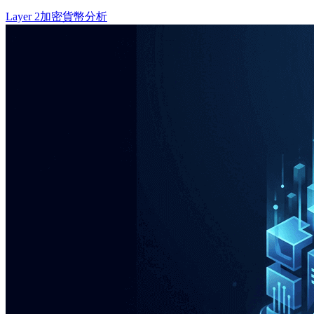
Layer 2
加密貨幣分析