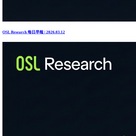
OSL Research 每日早報 | 2026.03.12