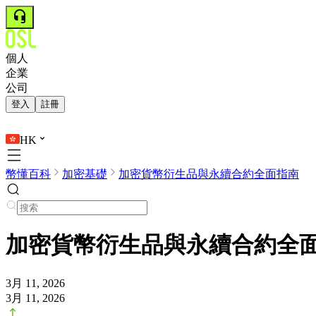
個人
企業
公司
登入
註冊
HK
幣懂百科
加密基礎
加密貨幣衍生品與永續合約全面指南
加密貨幣衍生品與永續合約全
3月 11, 2026
3月 11, 2026