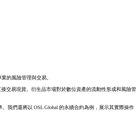
行專業的風險管理與交易。
需直接交易現貨。衍生品市場對於數位資產的流動性形成和風險管
將以 OSL Global 的永續合約為例，展示其實際操作