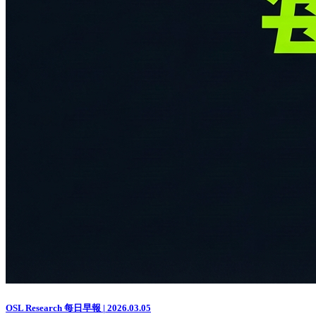
OSL Research 每日早報 | 2026.03.05