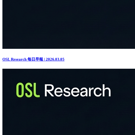
OSL Research 每日早報 | 2026.03.05