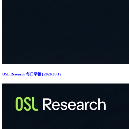
OSL Research 每日早報 | 2026.03.12