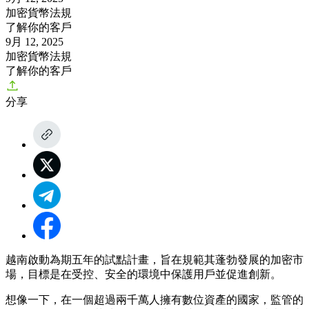
加密貨幣法規
了解你的客戶
9月 12, 2025
加密貨幣法規
了解你的客戶
分享
越南啟動為期五年的試點計畫，旨在規範其蓬勃發展的加密市
場，目標是在受控、安全的環境中保護用戶並促進創新。
想像一下，在一個超過兩千萬人擁有數位資產的國家，監管的