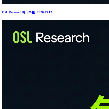
OSL Research 每日早報 | 2026.03.12