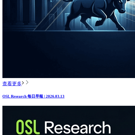
查看更多
OSL Research 每日早報 | 2026.03.13