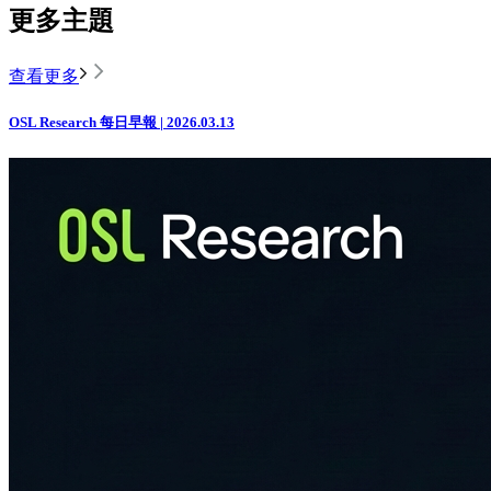
更多主題
查看更多
OSL Research 每日早報 | 2026.03.13