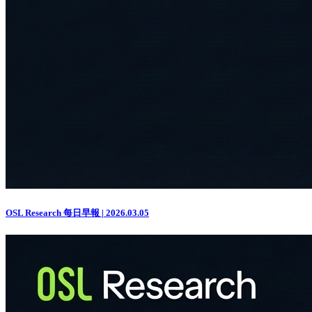
OSL Research 每日早報 | 2026.03.05