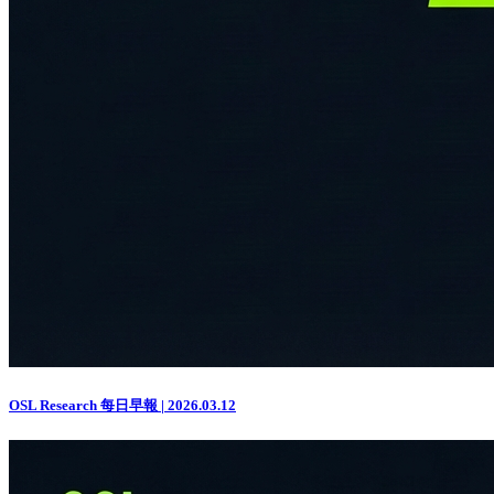
OSL Research 每日早報 | 2026.03.12