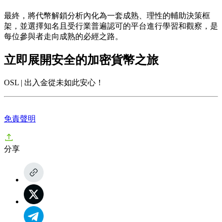
最終，將代幣解鎖分析內化為一套成熟、理性的輔助決策框
架，並選擇知名且受行業普遍認可的平台進行學習和觀察，是
每位參與者走向成熟的必經之路。
立即展開安全的加密貨幣之旅
OSL | 出入金從未如此安心！
免責聲明
分享