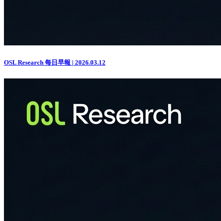
OSL Research 每日早報 | 2026.03.12