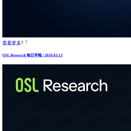
查看更多
OSL Research 每日早報 | 2026.03.13