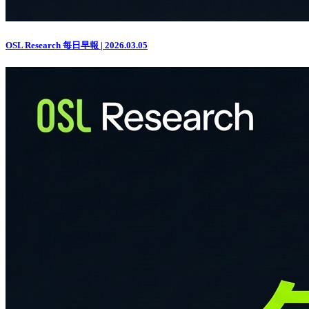
OSL Research 每日早報 | 2026.03.05