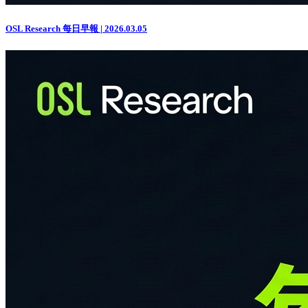
OSL Research 每日早報 | 2026.03.05