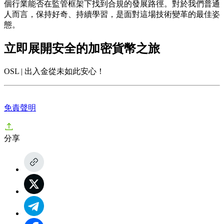
個行業能否在監管框架下找到合規的發展路徑。對於我們普通
人而言，保持好奇、持續學習，是面對這場技術變革的最佳姿
態。
立即展開安全的加密貨幣之旅
OSL | 出入金從未如此安心！
免責聲明
分享