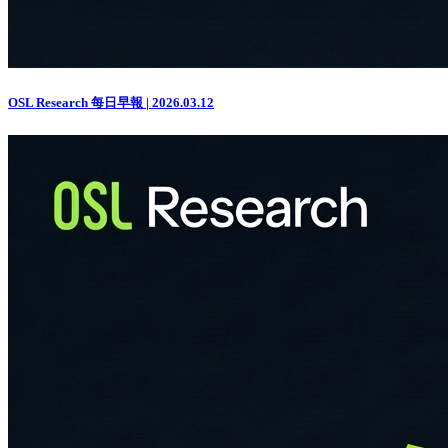
OSL Research 每日早報 | 2026.03.12