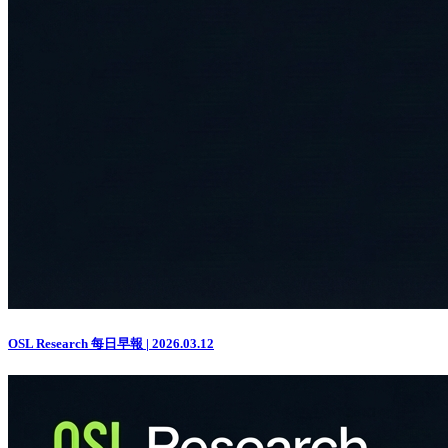
OSL Research 每日早報 | 2026.03.12