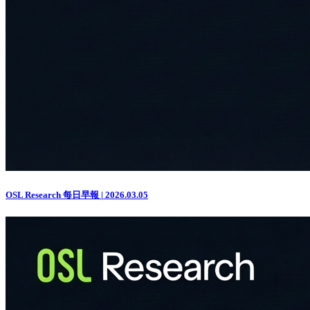
OSL Research 每日早報 | 2026.03.05