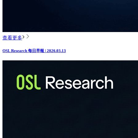
查看更多
OSL Research 每日早報 | 2026.03.13