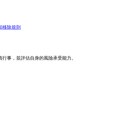
和移除規則
慎行事，並評估自身的風險承受能力。