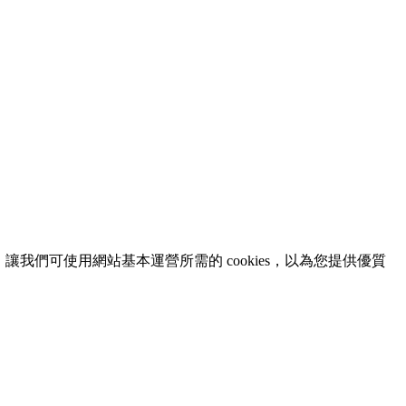
意，讓我們可使用網站基本運營所需的 cookies，以為您提供優質