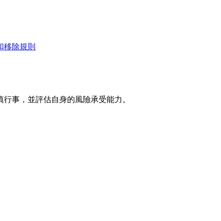
和移除規則
慎行事，並評估自身的風險承受能力。