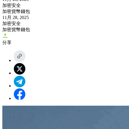
加密安全
加密貨幣錢包
11月 28, 2025
加密安全
加密貨幣錢包
分享