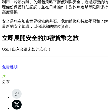
利用「冷熱分離」的錢包策略平衡便利與安全，通過嚴密的物
理備份保護好助記詞，並在日常操作中對釣魚攻擊等陷阱保持
高度警惕。
安全是您在加密世界探索的基石。我們鼓勵您持續學習和了解
最新的安全知識，以保護您的數位資產。
立即展開安全的加密貨幣之旅
OSL | 出入金從未如此安心！
免責聲明
分享