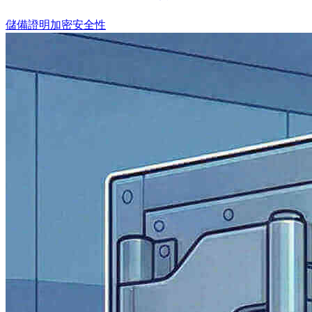
儲備證明
加密安全性