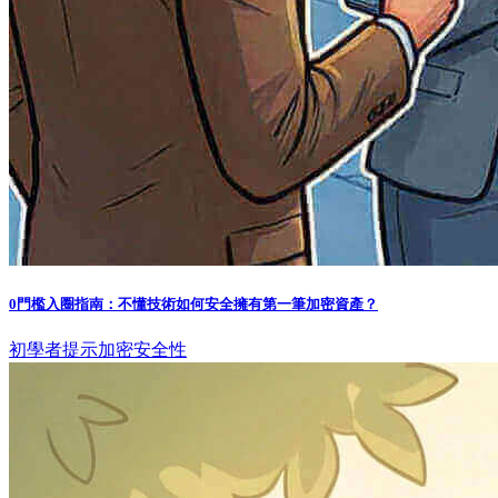
0門檻入圈指南：不懂技術如何安全擁有第一筆加密資產？
初學者提示
加密安全性