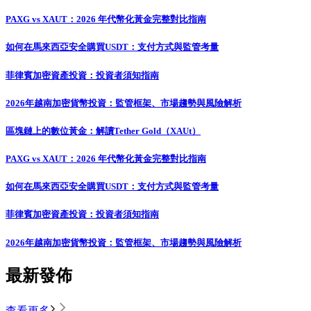
PAXG vs XAUT：2026 年代幣化黃金完整對比指南
如何在馬來西亞安全購買USDT：支付方式與監管考量
菲律賓加密資產投資：投資者須知指南
2026年越南加密貨幣投資：監管框架、市場趨勢與風險解析
區塊鏈上的數位黃金：解讀Tether Gold（XAUt）
PAXG vs XAUT：2026 年代幣化黃金完整對比指南
如何在馬來西亞安全購買USDT：支付方式與監管考量
菲律賓加密資產投資：投資者須知指南
2026年越南加密貨幣投資：監管框架、市場趨勢與風險解析
最新發佈
查看更多