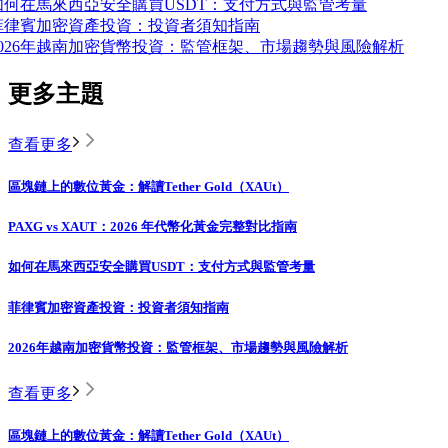
如何在馬來西亞安全購買USDT：支付方式與監管考量
菲律賓加密資產投資：投資者須知指南
2026年越南加密貨幣投資：監管框架、市場趨勢與風險解析
更多主題
查看更多
區塊鏈上的數位黃金：解讀Tether Gold（XAUt）
PAXG vs XAUT：2026 年代幣化黃金完整對比指南
如何在馬來西亞安全購買USDT：支付方式與監管考量
菲律賓加密資產投資：投資者須知指南
2026年越南加密貨幣投資：監管框架、市場趨勢與風險解析
查看更多
區塊鏈上的數位黃金：解讀Tether Gold（XAUt）