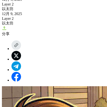
Layer 2
以太坊
12月 9, 2025
Layer 2
以太坊
分享