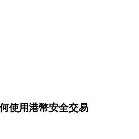
：如何使用港幣安全交易