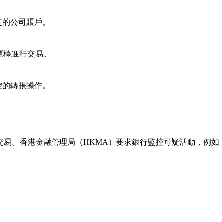
定的公司賬戶。
櫃檯進行交易。
控的轉賬操作。
交易。香港金融管理局（HKMA）要求銀行監控可疑活動，例如