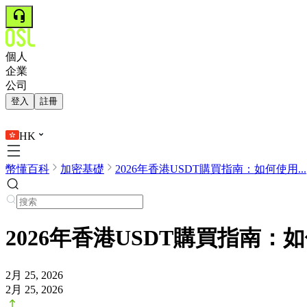
個人
企業
公司
登入
註冊
HK
幣懂百科
加密基礎
2026年香港USDT購買指南：如何使用...
2026年香港USDT購買指南
2月 25, 2026
2月 25, 2026