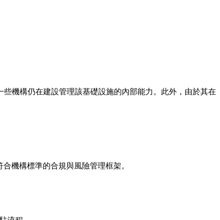
而一些機構仍在建設管理該基礎設施的內部能力。此外，由於其在
符合機構標準的合規與風險管理框架。