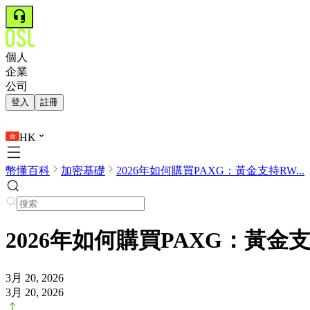
個人
企業
公司
登入
註冊
HK
幣懂百科
加密基礎
2026年如何購買PAXG：黃金支持RW...
2026年如何購買PAXG：黃金
3月 20, 2026
3月 20, 2026