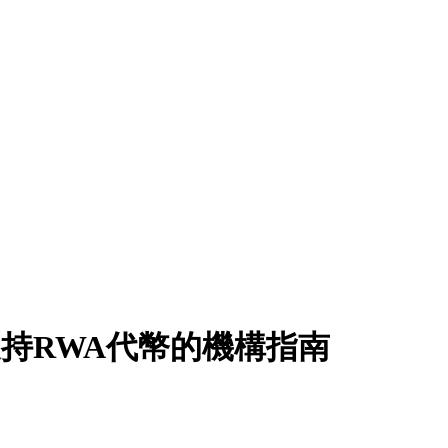
支持RWA代幣的機構指南