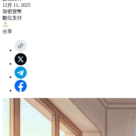
12月 11, 2025
加密貨幣
數位支付
分享