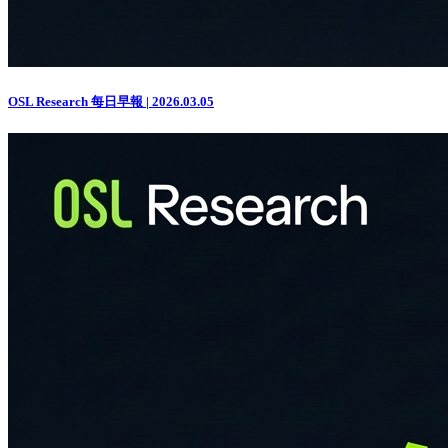
OSL Research 每日早報 | 2026.03.05