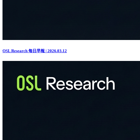
OSL Research 每日早報 | 2026.03.12