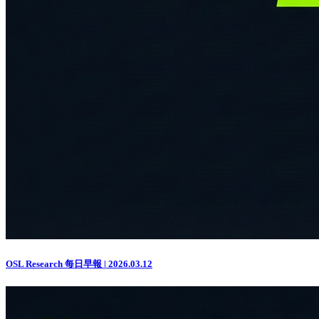
OSL Research 每日早報 | 2026.03.12