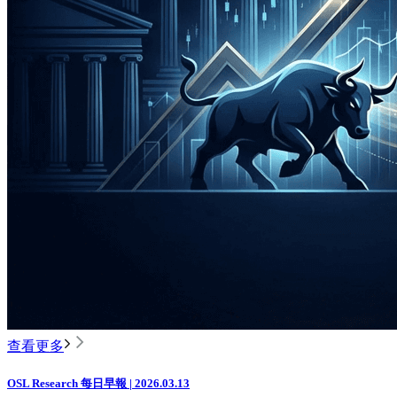
查看更多
OSL Research 每日早報 | 2026.03.13