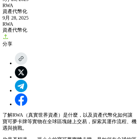
RWA
資產代幣化
9月 28, 2025
RWA
資產代幣化
分享
了解RWA（真實世界資產）是什麼，以及資產代幣化如何讓
寶可夢卡牌等實物在全球區塊鏈上交易，探索其運作流程、機
遇與挑戰。