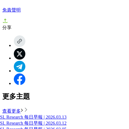
免責聲明
分享
更多主題
查看更多
SL Research 每日早報 | 2026.03.13
SL Research 每日早報 | 2026.03.12