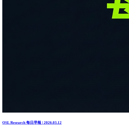
OSL Research 每日早報 | 2026.03.12