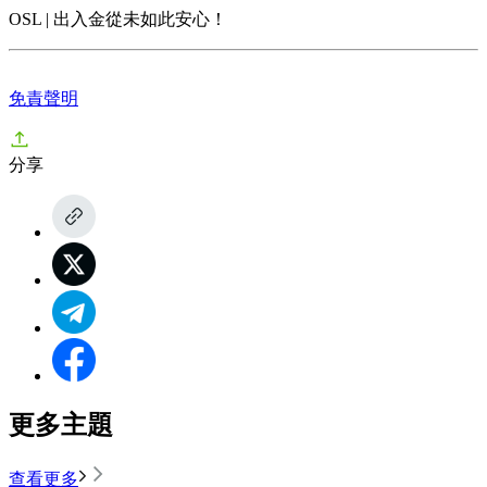
OSL | 出入金從未如此安心！
免責聲明
分享
更多主題
查看更多