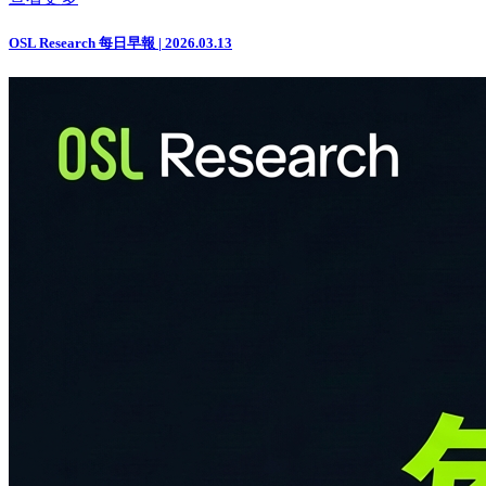
OSL Research 每日早報 | 2026.03.13