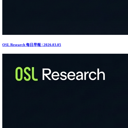
OSL Research 每日早報 | 2026.03.05