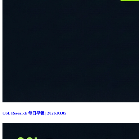
OSL Research 每日早報 | 2026.03.05