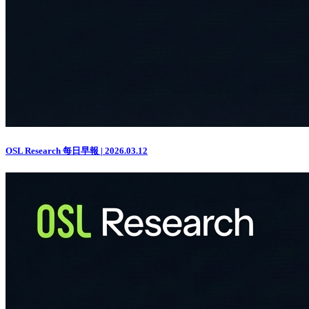
OSL Research 每日早報 | 2026.03.12