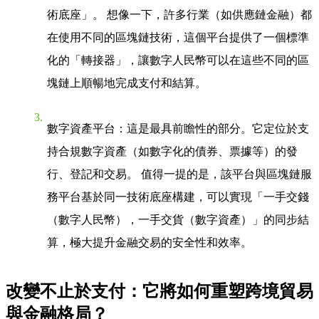
術底座」。 想像一下，許多行業（如供應鏈金融）都
在使用不同的區塊鏈技術，這個平台提供了一個標準
化的「轉接器」，讓數字人民幣可以在這些不同的區
塊鏈上順暢地完成支付和結算。
數字資產平台
：這是最具前瞻性的部分。它定位於支
持合規數字資產（如數字化的債券、票據等）的發
行、登記和交易。 值得一提的是，該平台與區塊鏈服
務平台基於同一技術底座構建，可以實現「一手交錢
（數字人民幣），一手交貨（數字資產）」的同步結
算，極大提升金融交易的安全性和效率。
改變不止於支付：它將如何重塑跨境貿易
與金融格局？