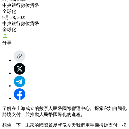
中央銀行數位貨幣
全球化
9月 28, 2025
中央銀行數位貨幣
全球化
分享
了解在上海成立的數字人民幣國際營運中心。探索它如何簡化
跨境支付，並推動人民幣國際化的進程。
想像一下，未來的國際貿易就像今天我們用手機掃碼支付一樣