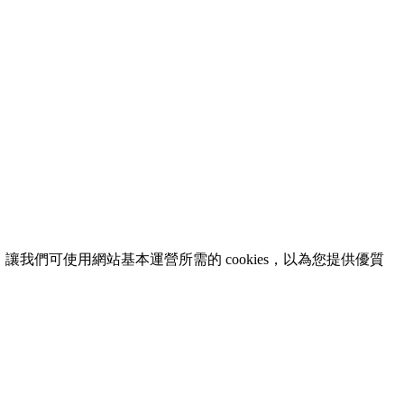
意，讓我們可使用網站基本運營所需的 cookies，以為您提供優質