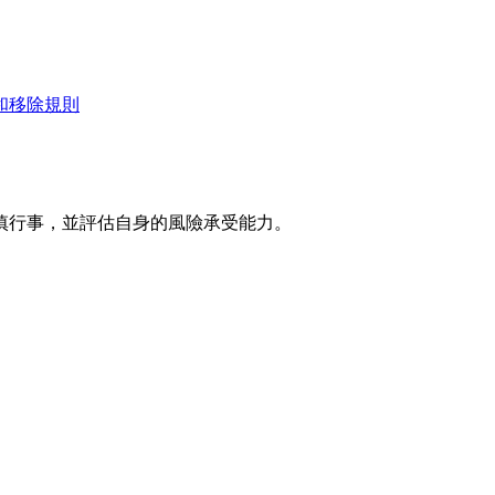
和移除規則
慎行事，並評估自身的風險承受能力。