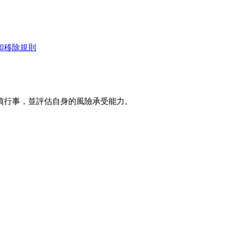
和移除規則
慎行事，並評估自身的風險承受能力。