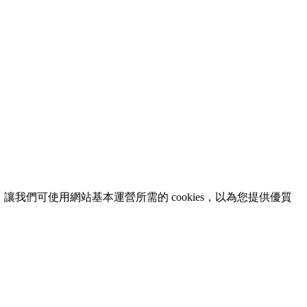
意，讓我們可使用網站基本運營所需的 cookies，以為您提供優質