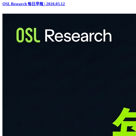
OSL Research 每日早報 | 2026.03.12