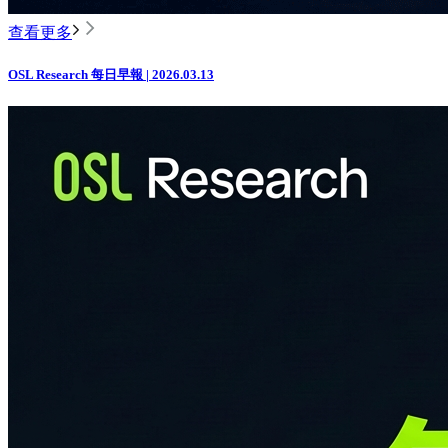
查看更多
OSL Research 每日早報 | 2026.03.13