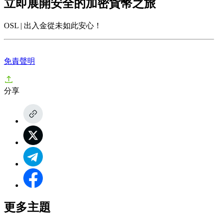
立即展開安全的加密貨幣之旅
OSL | 出入金從未如此安心！
免責聲明
分享
更多主題