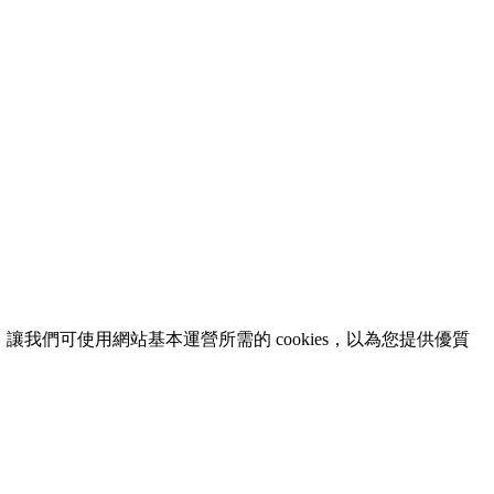
意，讓我們可使用網站基本運營所需的 cookies，以為您提供優質