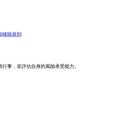
和移除規則
慎行事，並評估自身的風險承受能力。