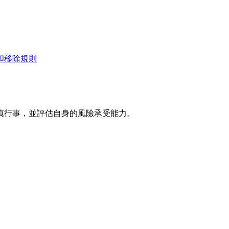
和移除規則
慎行事，並評估自身的風險承受能力。