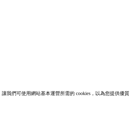
意，讓我們可使用網站基本運營所需的 cookies，以為您提供優質