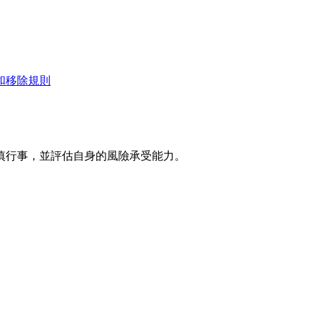
和移除規則
慎行事，並評估自身的風險承受能力。