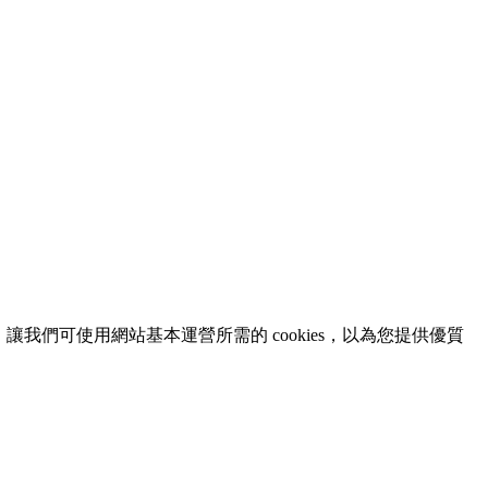
意，讓我們可使用網站基本運營所需的 cookies，以為您提供優質