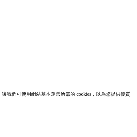
意，讓我們可使用網站基本運營所需的 cookies，以為您提供優質