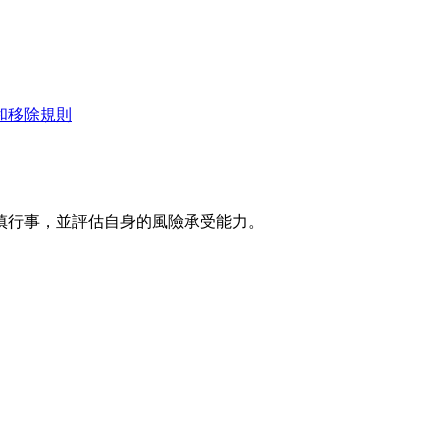
和移除規則
慎行事，並評估自身的風險承受能力。