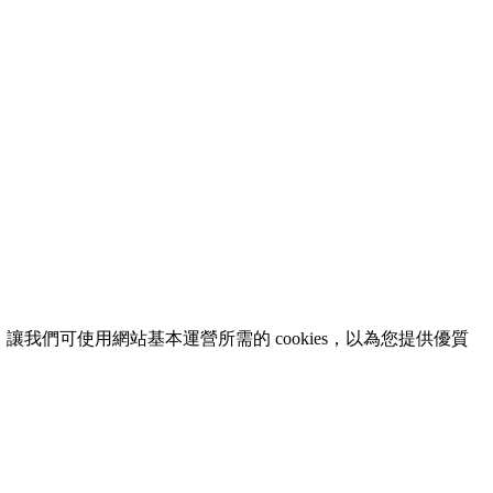
意，讓我們可使用網站基本運營所需的 cookies，以為您提供優質