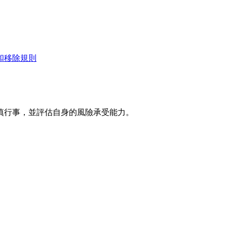
和移除規則
慎行事，並評估自身的風險承受能力。