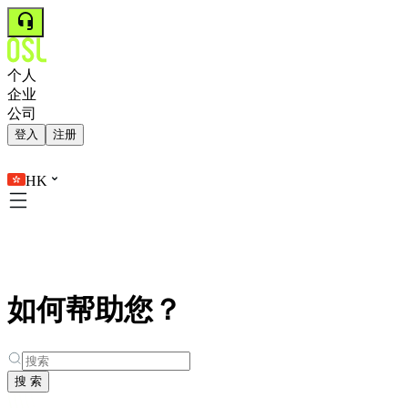
个人
企业
公司
登入
注册
HK
如何帮助您？
搜 索