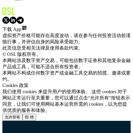
下载 App
虚拟资产价格可能存在高度波动，请在参与任何投资活动前谨
慎行事，并评估自身的风险承受能力。
此页信息受相关法律及使用条款约束。
© OSL 版权所有。
本网站涉及数字资产交易，可能包括数字证券和其他复杂金融
产品或工具，可能不适合所有投资者。
本网站不构成任何数字资产或金融工具交易的招揽、邀请或要
约。
Cookies 政策
我们使用 cookies 来提升用户的使用体验。 这些 cookies 对于
网站正常运行至关重要，您可以通过点击“允许所有”按钮表示
同意，让我们可使用网站基本运营所需的 cookies，以为您提
供优质的服务和体验。
允许所有
拒 绝