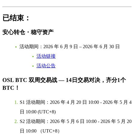
已结束：
安心转仓・稳守资产
活动期间：
2026 年 6 月 9 日 – 2026 年 6 月 30 日
活动链接
活动公告
OSL BTC 双周交易战 — 14日交易对决，齐分1个
BTC！
S1 活动期间：
2026 年 4 月 20 日 10:00 - 2026 年 5 月 4
日 10:00 (UTC+8)
S2 活动期间：
2026 年 5 月 6 日 10:00 - 2026 年 5 月 20
日 10:00 （UTC+8）