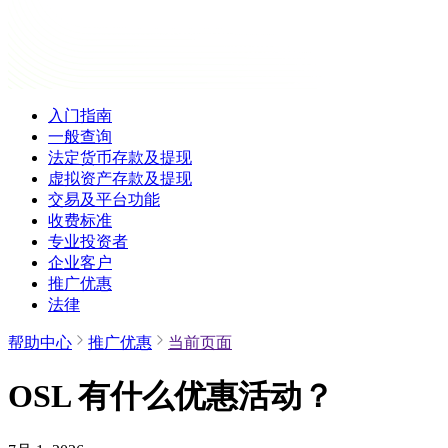
入门指南
一般查询
法定货币存款及提现
虚拟资产存款及提现
交易及平台功能
收费标准
专业投资者
企业客户
推广优惠
法律
帮助中心
推广优惠
当前页面
OSL 有什么优惠活动？