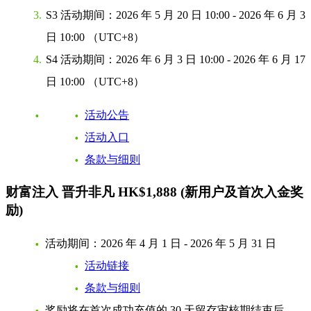
S3 活动期间：
2026 年 5 月 20 日 10:00 - 2026 年 6 月 3
日 10:00 （UTC+8）
S4 活动期间：
2026 年 6 月 3 日 10:00 - 2026 年 6 月 17
日 10:00 （UTC+8）
活动公告
活动入口
条款与细则
财富注入 晋升非凡
HK
$1,888
(新用户及首次入金奖
励)
活动期间：
2026 年 4 月 1 日 - 2026 年 5 月 31 日
活动链接
条款与细则
奖励将在首次成功充值的 30 天留存审核期结束后，