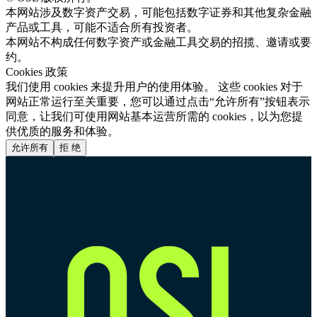
本网站涉及数字资产交易，可能包括数字证券和其他复杂金融
产品或工具，可能不适合所有投资者。
本网站不构成任何数字资产或金融工具交易的招揽、邀请或要
约。
Cookies 政策
我们使用 cookies 来提升用户的使用体验。 这些 cookies 对于
网站正常运行至关重要，您可以通过点击“允许所有”按钮表示
同意，让我们可使用网站基本运营所需的 cookies，以为您提
供优质的服务和体验。
允许所有
拒 绝