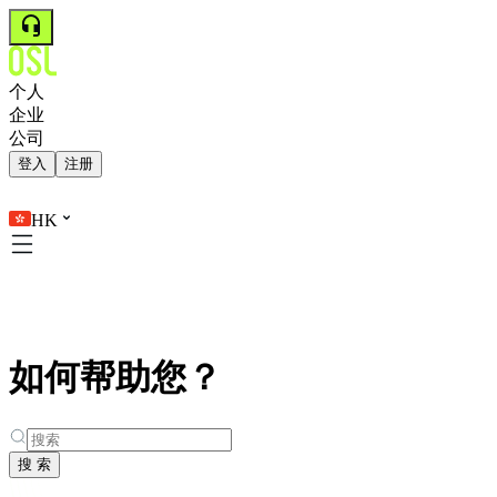
个人
企业
公司
登入
注册
HK
如何帮助您？
搜 索