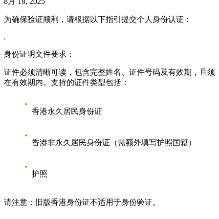
8月 18, 2025
为确保验证顺利，请根据以下指引提交个人身份认证：
.
身份证明文件要求：
证件必须清晰可读，包含完整姓名、证件号码及有效期，且须
在有效期内。支持的证件类型包括：
香港永久居民身份证
香港非永久居民身份证（需额外填写护照国籍）
护照
请注意：旧版香港身份证不适用于身份验证。