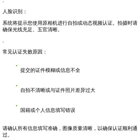
.
人脸识别：
系统将提示您使用原相机进行自拍或动态视频认证。拍摄时请
确保光线充足、五官清晰。
.
常见认证失败原因：
提交的证件模糊或信息不全
自拍不清晰或与证件照片差异过大
国籍或个人信息填写错误
请确认所有信息填写准确，图像质量清晰，以确保认证顺利通
过。