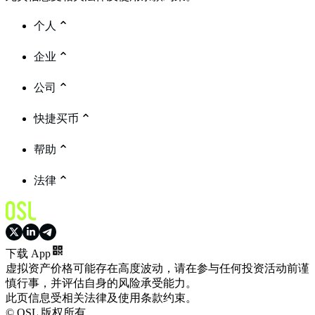
个人
企业
公司
快捷买币
帮助
法律
下载 App
虚拟资产价格可能存在高度波动，请在参与任何投资活动前谨
慎行事，并评估自身的风险承受能力。
此页信息受相关法律及使用条款约束。
© OSL 版权所有。