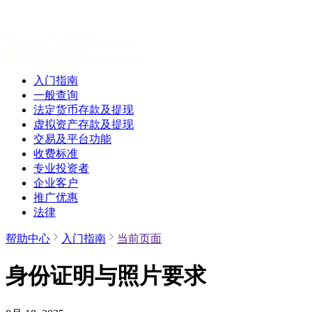
入门指南
一般查询
法定货币存款及提现
虚拟资产存款及提现
交易及平台功能
收费标准
专业投资者
企业客户
推广优惠
法律
帮助中心
入门指南
当前页面
身份证明与照片要求