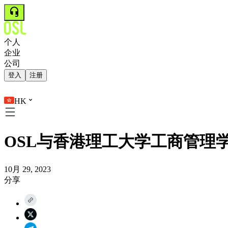
个人
企业
公司
登入
注册
HK
OSL与香港理工大学工商管理学
10月 29, 2023
分享