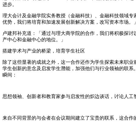
进步。
理大会计及金融学院实务教授（金融科技）、金融科技领域专
优势，我们将培育和加速发展创新解决方案，改写资本市场。
卢建邦补充道：「通过与理大商学院的合作，我们将积极探讨
产中心和金融中心的地位。」
搭建学术与产业的桥梁，培育学生社区
除了这些显著的成就之外，这一合作还作为学生探索未来职业前景
学生创新的意念及启发学生潛能，加强他们与行业领袖的联系
瞬间：
思想领袖、创新者和教育家参与启发性的炽边谈话，讨论人工智
来自不同背景的与会者在会议期间建立了宝贵的联系，这合作