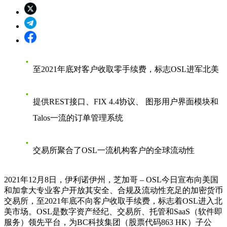
至2021年底对客户收取零手续费，标志OSL进军北美
提供REST接口、FIX 4.4协议、 图形用户界面模块和
Talos一流的订单管理系统
交易所聚合了OSL一流机构客户的全球流动性
2021年12月8日，伊利诺伊州，芝加哥
– OSL今日宣布向美国
和加拿大专业客户开放其安全、合规及流动性充足的加密货币
交易所，至2021年底不向客户收取手续费，标志着OSL进入北
美市场。OSL是数字资产经纪、交易所、托管和SaaS（软件即
服务）领先平台，为BC科技集团（股票代码863 HK）子公