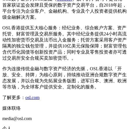
首家获证监会发牌且受保的数字资产交易平台，自2018年起，
平台专注为企业客户、金融机构、专业及个人投资者提供机构
级金融解决方案。
OSL香港提供五大核心服务：经纪业务、综合账户方案、资产
托管、财富管理及交易所服务。其中经纪业务提供24小时高流
动性加密货币交易及法币出入金服务；托管方案采用客户资产
隔离的独立钱包管理，并提供10亿美元保险保障；财富管理包
含代币化国债等创新投资产品；同时专业及零售投资者亦可透
过交易所安全合规买卖加密货币。。
作为连接传统金融与数字资产经济的先驱，OSL香港以「开
放、安全、持牌」为核心原则，持续推动亚洲合规数字资产生
态发展，并以合规为先拓展业务版图，进军日本、澳洲、欧洲
等市场，为全球客户提供安全、定制化的服务。
了解更多：
osl.com
媒体联络
media@osl.com
个人