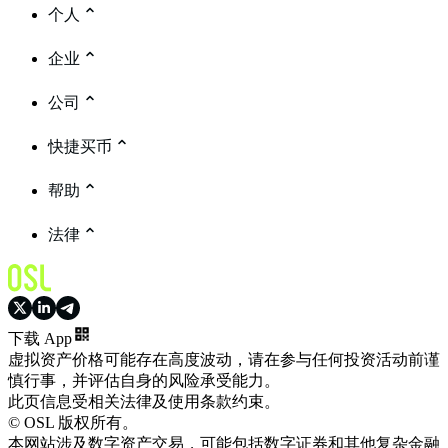
个人
企业
公司
快捷买币
帮助
法律
下载 App
虚拟资产价格可能存在高度波动，请在参与任何投资活动前谨
慎行事，并评估自身的风险承受能力。
此页信息受相关法律及使用条款约束。
© OSL 版权所有。
本网站涉及数字资产交易，可能包括数字证券和其他复杂金融