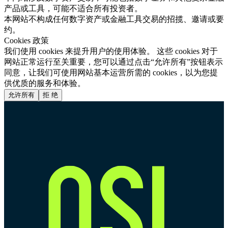
产品或工具，可能不适合所有投资者。
本网站不构成任何数字资产或金融工具交易的招揽、邀请或要
约。
Cookies 政策
我们使用 cookies 来提升用户的使用体验。 这些 cookies 对于
网站正常运行至关重要，您可以通过点击“允许所有”按钮表示
同意，让我们可使用网站基本运营所需的 cookies，以为您提
供优质的服务和体验。
允许所有
拒 绝