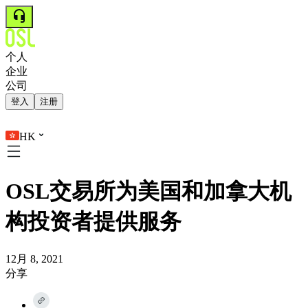
个人
企业
公司
登入
注册
HK
OSL交易所为美国和加拿大机
构投资者提供服务
12月 8, 2021
分享