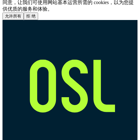
同意，让我们可使用网站基本运营所需的 cookies，以为您提
供优质的服务和体验。
允许所有
拒 绝