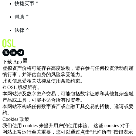
快捷买币
帮助
法律
下载 App
虚拟资产价格可能存在高度波动，请在参与任何投资活动前谨
慎行事，并评估自身的风险承受能力。
此页信息受相关法律及使用条款约束。
© OSL 版权所有。
本网站涉及数字资产交易，可能包括数字证券和其他复杂金融
产品或工具，可能不适合所有投资者。
本网站不构成任何数字资产或金融工具交易的招揽、邀请或要
约。
Cookies 政策
我们使用 cookies 来提升用户的使用体验。 这些 cookies 对于
网站正常运行至关重要，您可以通过点击“允许所有”按钮表示