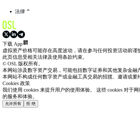
法律
下载 App
虚拟资产价格可能存在高度波动，请在参与任何投资活动前谨
此页信息受相关法律及使用条款约束。
© OSL 版权所有。
本网站涉及数字资产交易，可能包括数字证券和其他复杂金融
本网站不构成任何数字资产或金融工具交易的招揽、邀请或要
Cookies 政策
我们使用 cookies 来提升用户的使用体验。 这些 cooki
的服务和体验。
允许所有
拒 绝