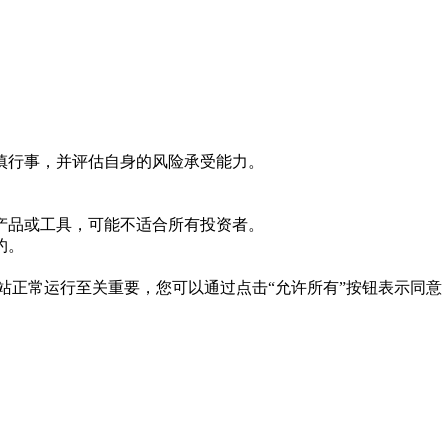
慎行事，并评估自身的风险承受能力。
产品或工具，可能不适合所有投资者。
约。
es 对于网站正常运行至关重要，您可以通过点击“允许所有”按钮表示同