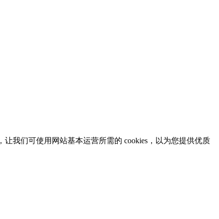
意，让我们可使用网站基本运营所需的 cookies，以为您提供优质