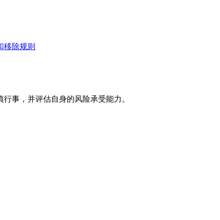
和移除规则
慎行事，并评估自身的风险承受能力。