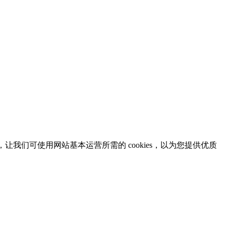
意，让我们可使用网站基本运营所需的 cookies，以为您提供优质