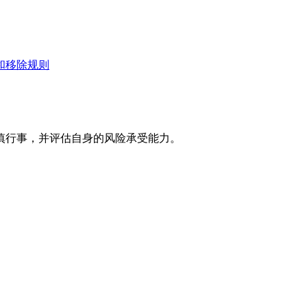
和移除规则
慎行事，并评估自身的风险承受能力。