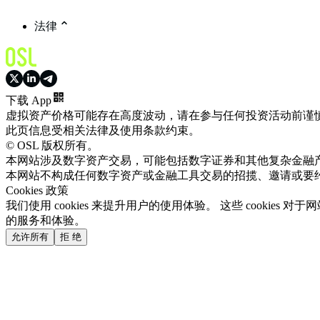
法律
下载 App
虚拟资产价格可能存在高度波动，请在参与任何投资活动前谨
此页信息受相关法律及使用条款约束。
© OSL 版权所有。
本网站涉及数字资产交易，可能包括数字证券和其他复杂金融
本网站不构成任何数字资产或金融工具交易的招揽、邀请或要
Cookies 政策
我们使用 cookies 来提升用户的使用体验。 这些 cooki
的服务和体验。
允许所有
拒 绝