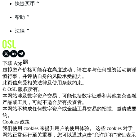
快捷买币
帮助
法律
下载 App
虚拟资产价格可能存在高度波动，请在参与任何投资活动前谨
慎行事，并评估自身的风险承受能力。
此页信息受相关法律及使用条款约束。
© OSL 版权所有。
本网站涉及数字资产交易，可能包括数字证券和其他复杂金融
产品或工具，可能不适合所有投资者。
本网站不构成任何数字资产或金融工具交易的招揽、邀请或要
约。
Cookies 政策
我们使用 cookies 来提升用户的使用体验。 这些 cookies 对于
网站正常运行至关重要，您可以通过点击“允许所有”按钮表示