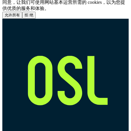
同意，让我们可使用网站基本运营所需的 cookies，以为您提
供优质的服务和体验。
允许所有
拒 绝