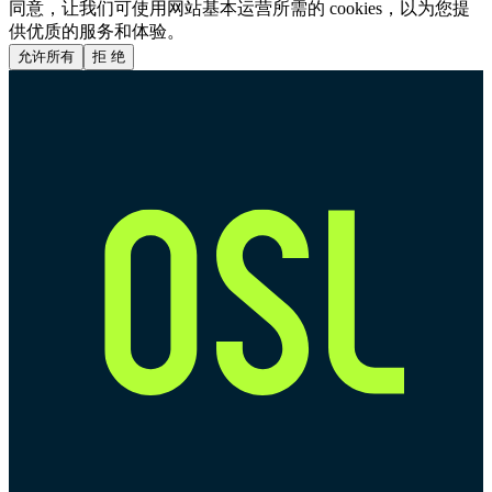
同意，让我们可使用网站基本运营所需的 cookies，以为您提
供优质的服务和体验。
允许所有
拒 绝