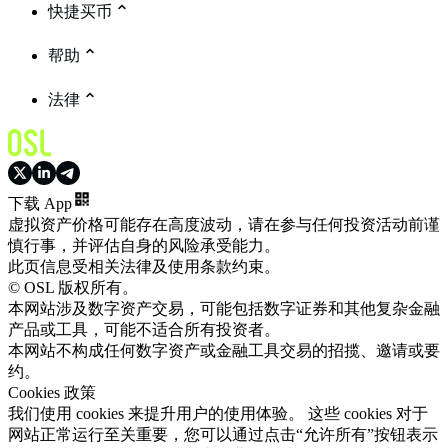
快捷买币
帮助
法律
下载 App
虚拟资产价格可能存在高度波动，请在参与任何投资活动前谨
慎行事，并评估自身的风险承受能力。
此页信息受相关法律及使用条款约束。
© OSL 版权所有。
本网站涉及数字资产交易，可能包括数字证券和其他复杂金融
产品或工具，可能不适合所有投资者。
本网站不构成任何数字资产或金融工具交易的招揽、邀请或要
约。
Cookies 政策
我们使用 cookies 来提升用户的使用体验。 这些 cookies 对于
网站正常运行至关重要，您可以通过点击“允许所有”按钮表示