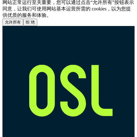
网站正常运行至关重要，您可以通过点击“允许所有”按钮表示
同意，让我们可使用网站基本运营所需的 cookies，以为您提
供优质的服务和体验。
允许所有
拒 绝