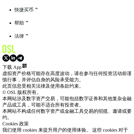
快捷买币
帮助
法律
下载 App
虚拟资产价格可能存在高度波动，请在参与任何投资活动前谨
慎行事，并评估自身的风险承受能力。
此页信息受相关法律及使用条款约束。
© OSL 版权所有。
本网站涉及数字资产交易，可能包括数字证券和其他复杂金融
产品或工具，可能不适合所有投资者。
本网站不构成任何数字资产或金融工具交易的招揽、邀请或要
约。
Cookies 政策
我们使用 cookies 来提升用户的使用体验。 这些 cookies 对于