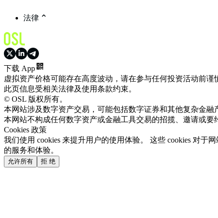
法律
下载 App
虚拟资产价格可能存在高度波动，请在参与任何投资活动前谨
此页信息受相关法律及使用条款约束。
© OSL 版权所有。
本网站涉及数字资产交易，可能包括数字证券和其他复杂金融
本网站不构成任何数字资产或金融工具交易的招揽、邀请或要
Cookies 政策
我们使用 cookies 来提升用户的使用体验。 这些 cooki
的服务和体验。
允许所有
拒 绝