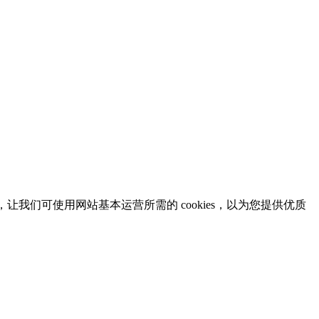
意，让我们可使用网站基本运营所需的 cookies，以为您提供优质