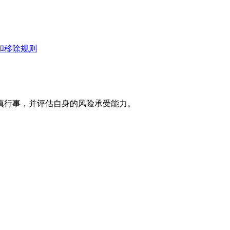
和移除规则
慎行事，并评估自身的风险承受能力。