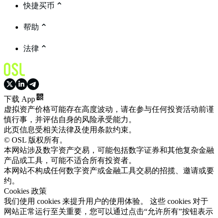
快捷买币
帮助
法律
下载 App
虚拟资产价格可能存在高度波动，请在参与任何投资活动前谨
慎行事，并评估自身的风险承受能力。
此页信息受相关法律及使用条款约束。
© OSL 版权所有。
本网站涉及数字资产交易，可能包括数字证券和其他复杂金融
产品或工具，可能不适合所有投资者。
本网站不构成任何数字资产或金融工具交易的招揽、邀请或要
约。
Cookies 政策
我们使用 cookies 来提升用户的使用体验。 这些 cookies 对于
网站正常运行至关重要，您可以通过点击“允许所有”按钮表示