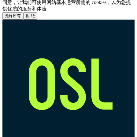
同意，让我们可使用网站基本运营所需的 cookies，以为您提
供优质的服务和体验。
允许所有
拒 绝