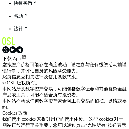
快捷买币
帮助
法律
下载 App
虚拟资产价格可能存在高度波动，请在参与任何投资活动前谨
慎行事，并评估自身的风险承受能力。
此页信息受相关法律及使用条款约束。
© OSL 版权所有。
本网站涉及数字资产交易，可能包括数字证券和其他复杂金融
产品或工具，可能不适合所有投资者。
本网站不构成任何数字资产或金融工具交易的招揽、邀请或要
约。
Cookies 政策
我们使用 cookies 来提升用户的使用体验。 这些 cookies 对于
网站正常运行至关重要，您可以通过点击“允许所有”按钮表示