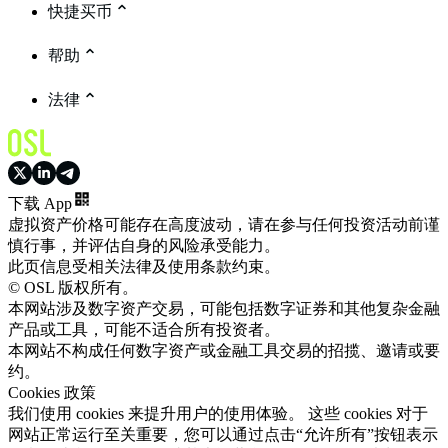
快捷买币
帮助
法律
下载 App
虚拟资产价格可能存在高度波动，请在参与任何投资活动前谨
慎行事，并评估自身的风险承受能力。
此页信息受相关法律及使用条款约束。
© OSL 版权所有。
本网站涉及数字资产交易，可能包括数字证券和其他复杂金融
产品或工具，可能不适合所有投资者。
本网站不构成任何数字资产或金融工具交易的招揽、邀请或要
约。
Cookies 政策
我们使用 cookies 来提升用户的使用体验。 这些 cookies 对于
网站正常运行至关重要，您可以通过点击“允许所有”按钮表示