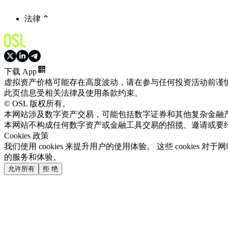
法律
下载 App
虚拟资产价格可能存在高度波动，请在参与任何投资活动前谨
此页信息受相关法律及使用条款约束。
© OSL 版权所有。
本网站涉及数字资产交易，可能包括数字证券和其他复杂金融
本网站不构成任何数字资产或金融工具交易的招揽、邀请或要
Cookies 政策
我们使用 cookies 来提升用户的使用体验。 这些 cooki
的服务和体验。
允许所有
拒 绝