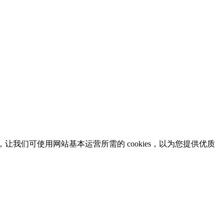
意，让我们可使用网站基本运营所需的 cookies，以为您提供优质