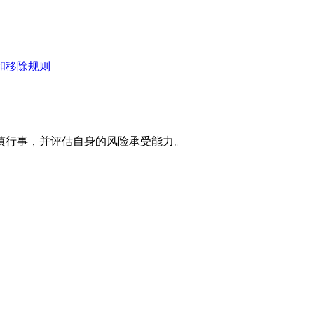
和移除规则
慎行事，并评估自身的风险承受能力。